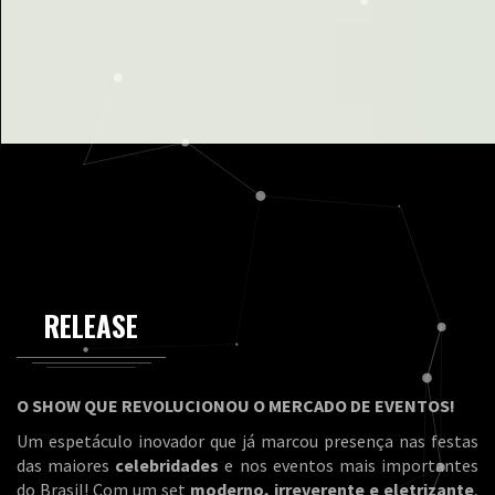
RELEASE
O SHOW QUE REVOLUCIONOU O MERCADO DE EVENTOS!
Um espetáculo inovador que já marcou presença nas festas
das maiores
celebridades
e nos eventos mais importantes
do Brasil! Com um set
moderno, irreverente e eletrizante
,