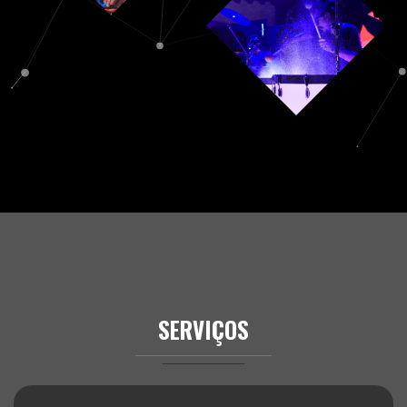
SERVIÇOS