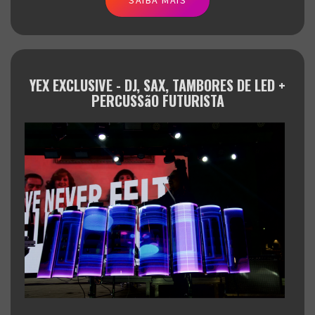
YEX EXCLUSIVE - DJ, SAX, TAMBORES DE LED +
PERCUSSãO FUTURISTA