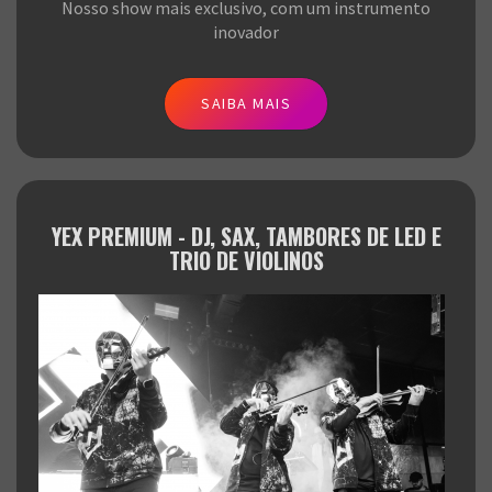
Nosso show mais exclusivo, com um instrumento
inovador
SAIBA MAIS
YEX PREMIUM - DJ, SAX, TAMBORES DE LED E
TRIO DE VIOLINOS