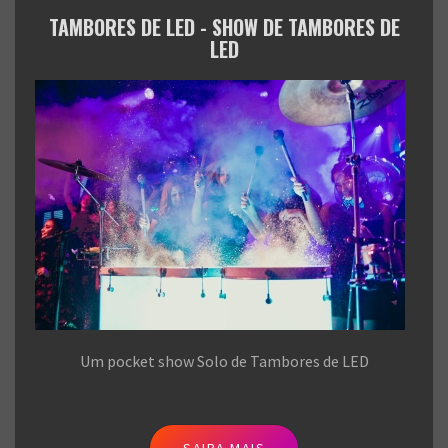
TAMBORES DE LED - SHOW DE TAMBORES DE
LED
Um pocket show Solo de Tambores de LED
SAIBA MAIS