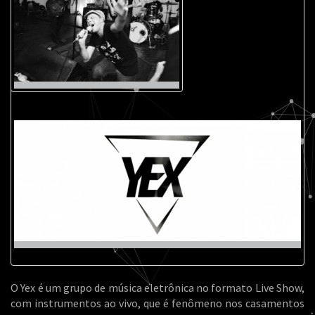
O Yex é um grupo de música eletrônica no formato Live Show,
com instrumentos ao vivo, que é fenômeno nos casamentos