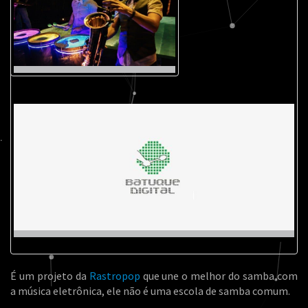
É um projeto da
Rastropop
que une o melhor do samba com
a música eletrônica, ele não é uma escola de samba comum.