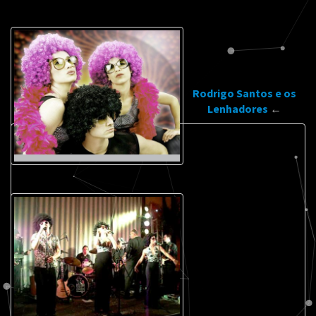
Rodrigo Santos e os
Lenhadores
←