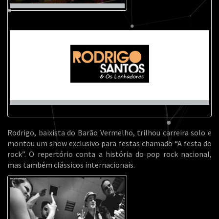
Rodrigo, baixista do Barão Vermelho, trilhou carreira solo e
montou um show exclusivo para festas chamado “A festa do
rock”. O repertório conta a história do pop rock nacional,
mas também clássicos internacionais.