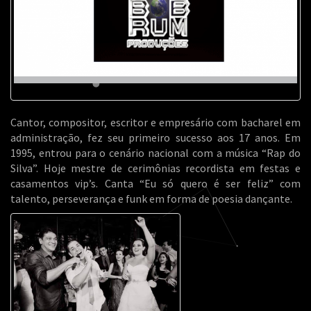
Cantor, compositor, escritor e empresário com bacharel em
administração, fez seu primeiro sucesso aos 17 anos. Em
1995, entrou para o cenário nacional com a música “Rap do
Silva”. Hoje mestre de cerimônias recordista em festas e
casamentos vip’s. Canta “Eu só quero é ser feliz” com
talento, perseverança e funk em forma de poesia dançante.