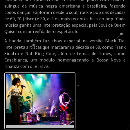
suingue da música negra americana e brasileira, fazendo
todos dançar. Exploram desde o soul, rock e pop das décadas
de 60, 70 (disco) e 80, até os mais recentes hit’s do pop. Cada
música ganha uma interpretação especial pela Soul de Quem
Quiser com um verdadeiro espetáculo.
A banda também faz show especial na versão Black Tie,
interpreta artistas que marcaram a década de 60, como Frank
Sinatra e Nat King Cole, além de temas de filmes, como
Casablanca, um módulo homenageando a Bossa Nova e
finaliza com o rei Elvis.
→