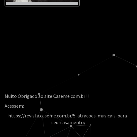
Muito Obrigado ao site Caseme.com.br !!
Acessem:
https://revista.caseme.com.br/5-atracoes-musicais-para-
seu-casamento/